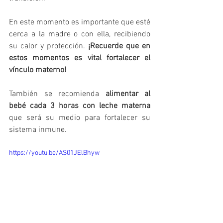
En este momento es importante que esté 
cerca a la madre o con ella, recibiendo 
su calor y protección. 
¡Recuerde que en 
estos momentos es vital fortalecer el 
vínculo materno!
También se recomienda 
alimentar al 
bebé cada 3 horas con leche materna
que será su medio para fortalecer su 
sistema inmune. 
https://youtu.be/AS01JElBhyw