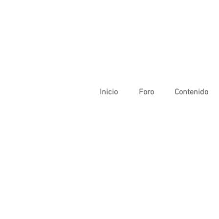
Inicio
Foro
Contenido