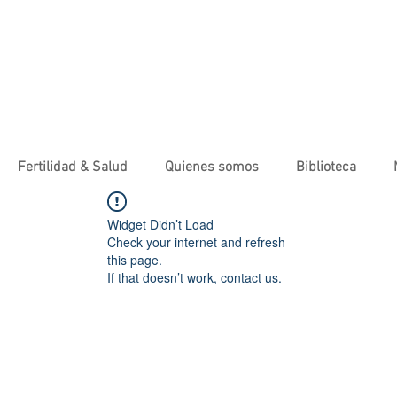
Fertilidad & Salud
Quienes somos
Biblioteca
Widget Didn’t Load
Check your internet and refresh
this page.
If that doesn’t work, contact us.