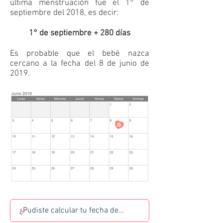
última menstruación fue el 1° de
septiembre del 2018, es decir:
1° de septiembre + 280 días
Es probable que el bebé nazca
cercano a la fecha del 8 de junio de
2019.