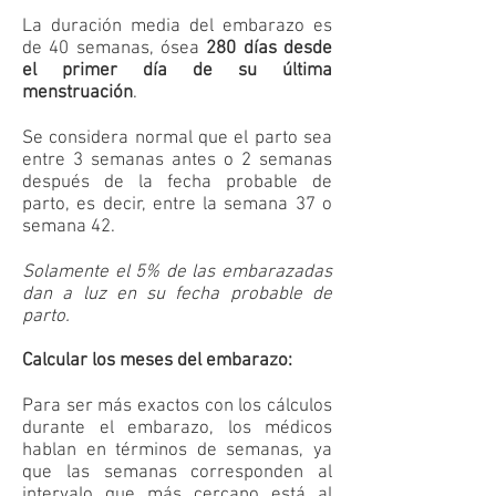
La duración media del embarazo es
de 40 semanas, ósea
280 días desde
el primer día de su última
menstruación
.
Se considera normal que el parto sea
entre 3 semanas antes o 2 semanas
después de la fecha probable de
parto, es decir, entre la semana 37 o
semana 42.
Solamente el 5% de las embarazadas
dan a luz en su fecha probable de
parto.
Calcular los meses del embarazo:
Para ser más exactos con los cálculos
durante el embarazo, los médicos
hablan en términos de semanas, ya
que las semanas corresponden al
intervalo que más cercano está al