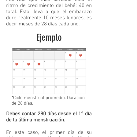
ritmo de crecimiento del bebé: 40 en
total. Esto lleva a que el embarazo
dure realmente 10 meses lunares, es
decir meses de 28 días cada uno.
Ejemplo
*Ciclo menstrual promedio. Duración
de 28 días.
Debes contar 280 días desde el 1° día
de tu última menstruación.
En este caso, el primer día de su