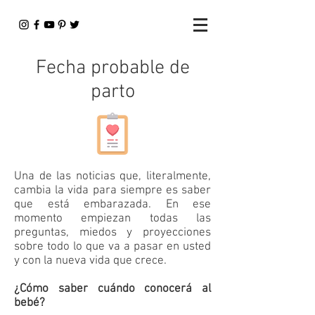
Fecha probable de
parto
Una de las noticias que, literalmente,
cambia la vida para siempre es saber
que está embarazada. En ese
momento empiezan todas las
preguntas, miedos y proyecciones
sobre todo lo que va a pasar en usted
y con la nueva vida que crece.
¿Cómo saber cuándo conocerá al
bebé?