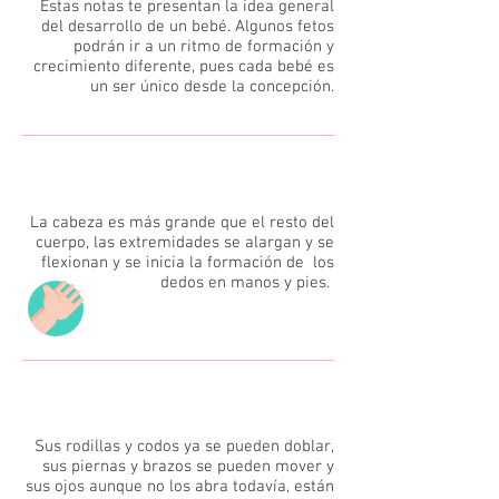
Estas notas te presentan la idea general
del desarrollo de un bebé. Algunos fetos
podrán ir a un ritmo de formación y
crecimiento diferente, pues cada bebé es
un ser único desde la concepción.
8
La cabeza es más grande que el resto del
cuerpo, las extremidades se alargan y se
flexionan y se inicia la formación de los
dedos en manos y pies.
9
Sus rodillas y codos ya se pueden doblar,
sus piernas y brazos se pueden mover y
sus ojos aunque no los abra todavía, están