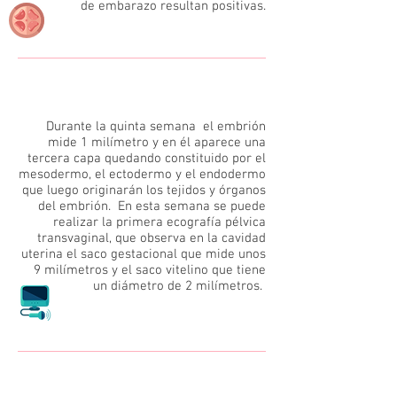
de embarazo resultan positivas.
5
Durante la quinta semana el embrión
mide 1 milímetro y en él aparece una
tercera capa quedando constituido por el
mesodermo, el ectodermo y el endodermo
que luego originarán los tejidos y órganos
del embrión. En esta semana se puede
realizar la primera ecografía pélvica
transvaginal, que observa en la cavidad
uterina el saco gestacional que mide unos
9 milímetros y el saco vitelino que tiene
un diámetro de 2 milímetros.
6