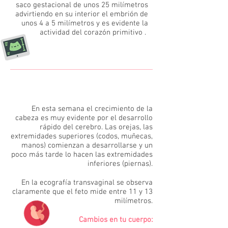
saco gestacional de unos 25 milímetros
advirtiendo en su interior el embrión de
unos 4 a 5 milímetros y es evidente la
actividad del corazón primitivo .
7
En esta semana el crecimiento de la
cabeza es muy evidente por el desarrollo
rápido del cerebro. Las orejas, las
extremidades superiores (codos, muñecas,
manos) comienzan a desarrollarse y un
poco más tarde lo hacen las extremidades
inferiores (piernas).
En la ecografía transvaginal se observa
claramente que el feto mide entre 11 y 13
milímetros.
Cambios en tu cuerpo: