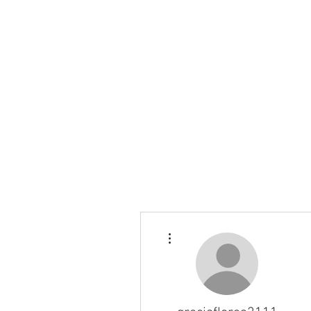
Más acciones