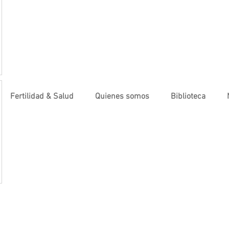
Fertilidad & Salud
Quienes somos
Biblioteca