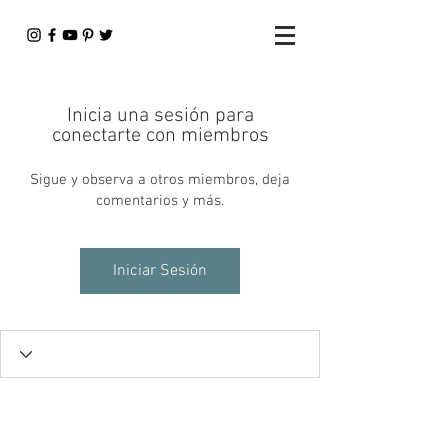
Inicia una sesión para
conectarte con miembros
Sigue y observa a otros miembros, deja
comentarios y más.
Iniciar Sesión