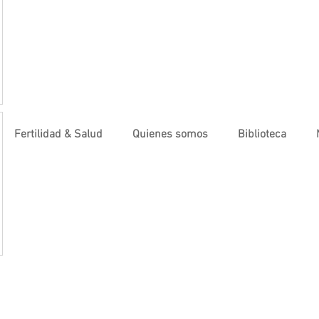
Fertilidad & Salud
Quienes somos
Biblioteca