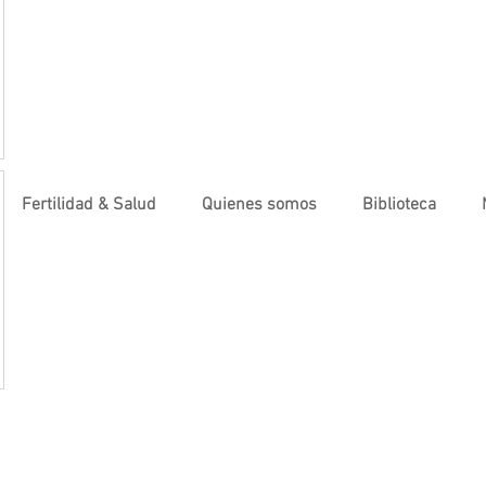
Fertilidad & Salud
Quienes somos
Biblioteca