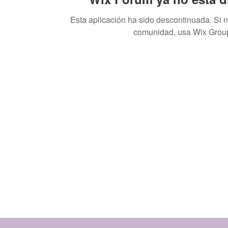
Esta aplicación ha sido descontinuada. Si 
comunidad, usa Wix Grou