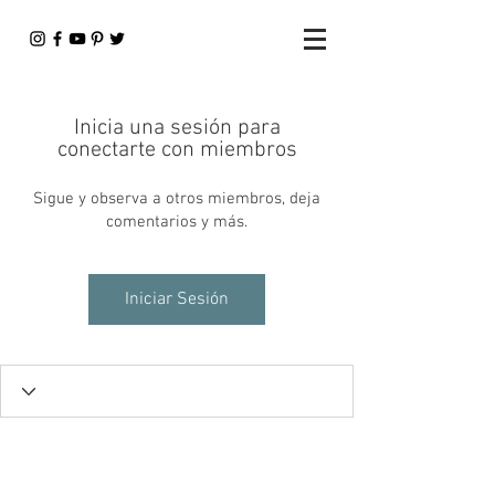
Inicia una sesión para
conectarte con miembros
Sigue y observa a otros miembros, deja
comentarios y más.
Iniciar Sesión