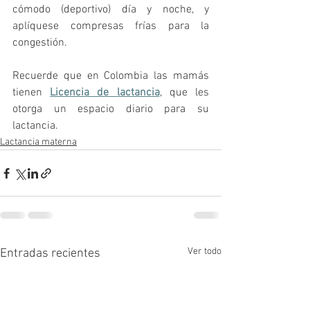
cómodo (deportivo) día y noche, y 
aplíquese compresas frías para la 
congestión.
Recuerde que en Colombia las mamás 
tienen 
Licencia de lactancia
, que les 
otorga un espacio diario para su 
lactancia.  
Lactancia materna
Ver todo
Entradas recientes