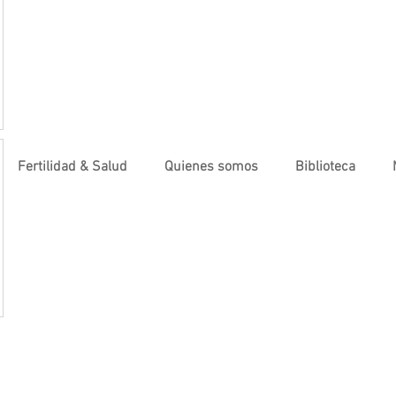
Fertilidad & Salud
Quienes somos
Biblioteca