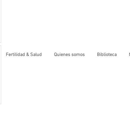
Fertilidad & Salud
Quienes somos
Biblioteca