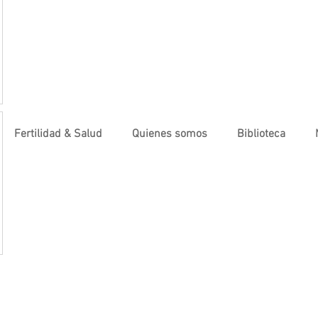
Fertilidad & Salud
Quienes somos
Biblioteca