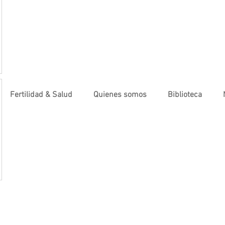
Fertilidad & Salud
Quienes somos
Biblioteca