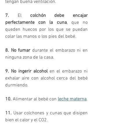
tengan buena ventilación. 
7.
 El 
colchón debe encajar 
perfectamente con la cuna
, que no 
queden huecos por los que se puedan 
colar las manos o los pies del bebé.
8. No fumar
 durante el embarazo ni en 
ninguna zona de la casa.
9. No ingerir alcohol
 en el embarazo ni 
exhalar aire con alcohol cerca del bebé 
durmiendo.
10.
 Alimentar al bebé con 
leche materna
.
11.
 Usar colchones y cunas que disipen 
bien el calor y el CO2.