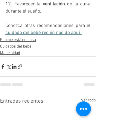
12
. Favorecer la 
ventilación
 de la cuna 
durante el sueño.
Conozca otras recomendaciones para el 
cuidado del bebé recién nacido aquí
. 
El bebé está en casa
Cuidados del bebé
Maternidad
Ver todo
Entradas recientes