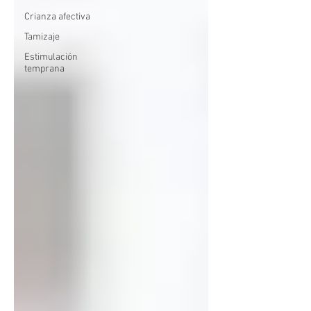
Crianza afectiva
Tamizaje
Estimulación
temprana