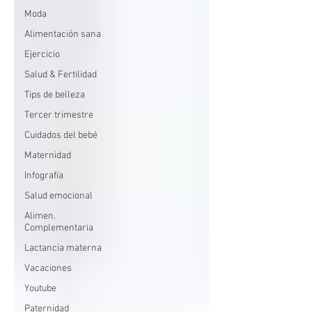
Moda
Alimentación sana
Ejercicio
Salud & Fertilidad
Tips de belleza
Tercer trimestre
Cuidados del bebé
Maternidad
Infografía
Salud emocional
Alimen.
Complementaria
Lactancia materna
Vacaciones
Youtube
Paternidad