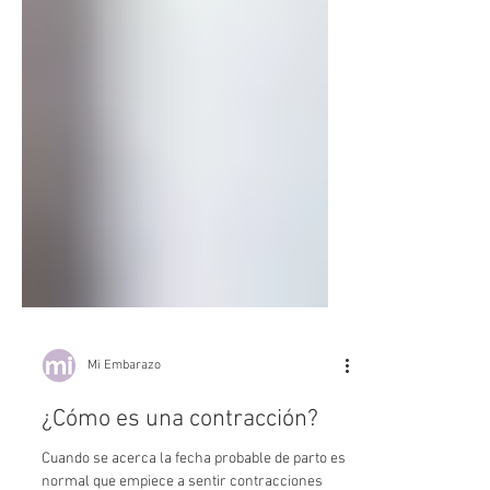
Mi Embarazo