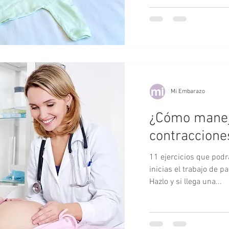
Mi Embarazo
¿Cómo maneja
contraccione
11 ejercicios que pod
inicias el trabajo de 
Hazlo y si llega una...