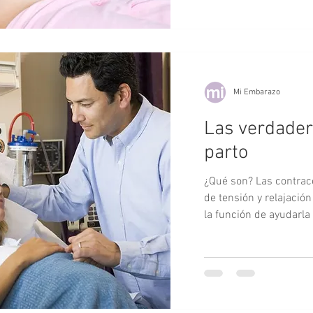
Mi Embarazo
Las verdader
parto
¿Qué son? Las contrac
de tensión y relajació
la función de ayudarla 