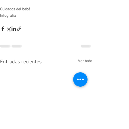
Cuidados del bebé
Infografía
Ver todo
Entradas recientes