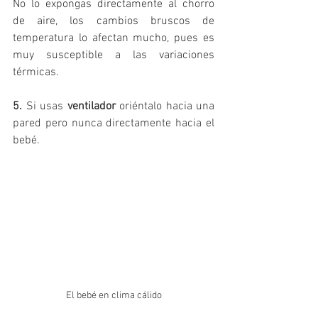
No lo expongas directamente al chorro 
de aire, los cambios bruscos de 
temperatura lo afectan mucho, pues es 
muy susceptible a las variaciones 
térmicas.
5. 
Si usas 
ventilador
 oriéntalo hacia una 
pared pero nunca directamente hacia el 
bebé.
El bebé en clima cálido