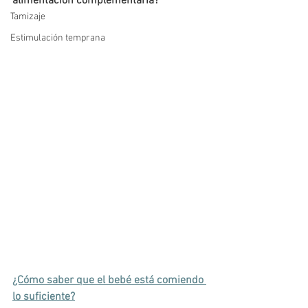
alimentación complementaria?
Tamizaje
Estimulación temprana
¿Cómo saber que el bebé está comiendo 
lo suficiente?