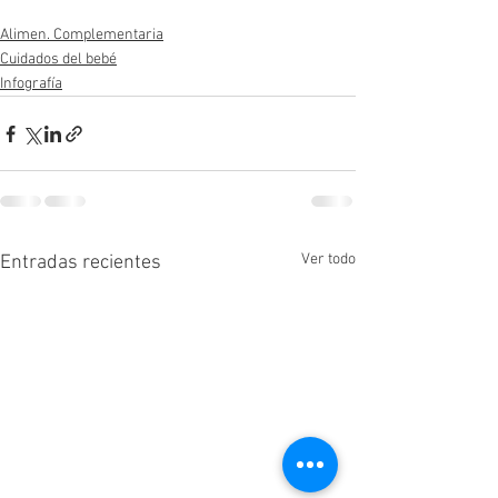
Alimen. Complementaria
Cuidados del bebé
Infografía
Ver todo
Entradas recientes