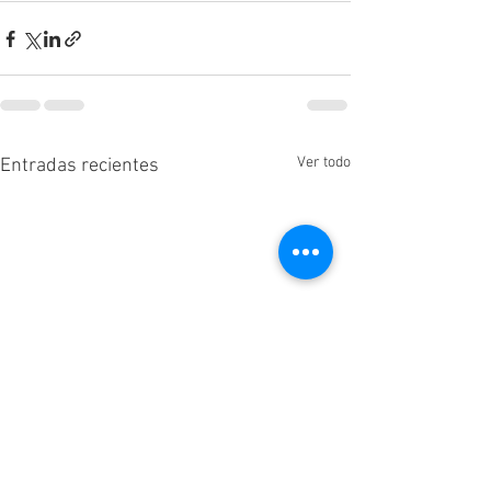
Ver todo
Entradas recientes