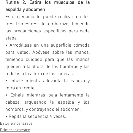
Rutina 2. Estira los músculos de la 
espalda y abdomen
Este ejercicio lo puede realizar en los 
tres trimestres de embarazo, teniendo 
las precauciones específicas para cada 
etapa.  
• Arrodíllese en una superficie cómoda 
para usted. Apóyese sobre las manos, 
teniendo cuidado para que las manos 
queden a la altura de los hombros y las 
rodillas a la altura de las caderas. 
• Inhale mientras levanta la cabeza y 
mira en frente. 
• Exhale mientras baja lentamente la 
cabeza, arqueando la espalda y los 
hombros, y contrayendo el abdomen. 
• Repita la secuencia 4 veces.
Estoy embarazada
Primer trimestre