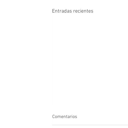
Entradas recientes
Comentarios