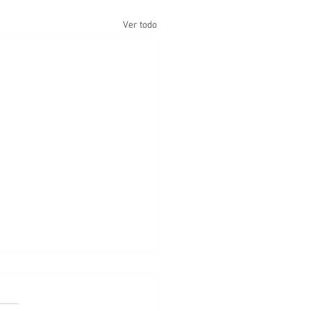
Ver todo