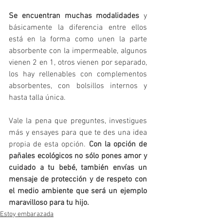
Se encuentran muchas modalidades
 y 
básicamente la diferencia entre ellos 
está en la forma como unen la parte 
absorbente con la impermeable, algunos 
vienen 2 en 1, otros vienen por separado, 
los hay rellenables con complementos 
absorbentes, con bolsillos internos y 
hasta talla única.
Vale la pena que preguntes, investigues 
más y ensayes para que te des una idea 
propia de esta opción. 
Con la opción de 
pañales ecológicos no sólo pones amor y 
cuidado a tu bebé, también envías un 
mensaje de protección y de respeto con 
el medio ambiente que será un ejemplo 
maravilloso para tu hijo.
Estoy embarazada