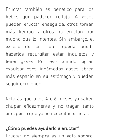
Eructar también es benéfico para los 
bebés que padecen reflujo. A veces 
pueden eructar enseguida, otros toman 
más tiempo y otros no eructan por 
mucho que lo intentes. Sin embargo, el 
exceso de aire que queda puede 
hacerlos regurgitar, estar inquietos y 
tener gases. Por eso cuando logran 
expulsar esos incómodos gases abren 
más espacio en su estómago y pueden 
seguir comiendo. 
Notarás que a los 4 o 6 meses ya saben 
chupar eficazmente y no tragan tanto 
aire, por lo que ya no necesitan eructar. 
¿Cómo puedes ayudarlo a eructar?
Eructar no siempre es un acto sonoro. 