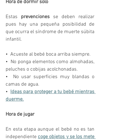
Hora de dormir solo
Estas 
prevenciones
 se deben realizar 
pues hay una pequeña posibilidad de 
que ocurra el síndrome de muerte súbita 
infantil.
•  Acueste al bebé boca arriba siempre.
•  No ponga elementos como almohadas, 
peluches o cobijas acolchonadas. 
•  No usar superficies muy blandas o 
camas de agua.
• 
Ideas para proteger a tu bebé mientras 
duerme.
Hora de jugar
En esta etapa aunque el bebé no es tan 
independiente 
coge objetos y se los mete 