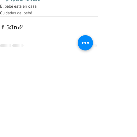
El bebé está en casa
Cuidados del bebé
Ver todo
Entradas recientes