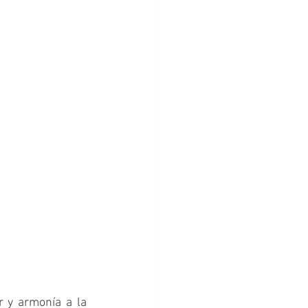
 y armonía a la 