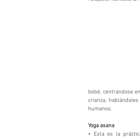
bebé, centrándose en
crianza, hablándoles
humanos. 
Yoga asana
• Esta es la práctic