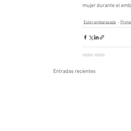
mujer durante el emba
Estoy embarazada
Prime
Entradas recientes