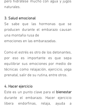
pero hidrátese mucho con agua y jugos 
naturales. 
3. Salud emocional
Se sabe que las hormonas que se 
producen durante el embarazo causan 
una montaña rusa de 
emociones en las embarazadas. 
Como el estrés es otro de los detonantes, 
por eso es importante es que sepa 
equilibrar sus emociones por medio de 
técnicas como relajación, ejercicio, yoga 
prenatal, salir de su rutina, entre otros. 
4. Hacer ejercicio
Este es un punto clave para el 
bienestar
durante el embarazo. Hacer ejercicio 
libera endorfinas, relaja, ayuda a 