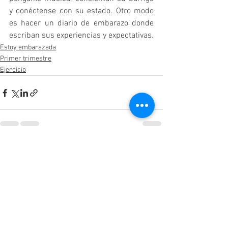
y conéctense con su estado. Otro modo 
es hacer un diario de embarazo donde 
escriban sus experiencias y expectativas.
Estoy embarazada
Primer trimestre
Ejercicio
Ver todo
Entradas recientes