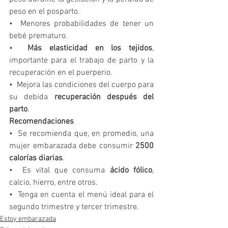
peso en el posparto.
•  Menores probabilidades de tener un 
bebé prematuro.
•  
Más elasticidad en los tejidos
, 
importante para el trabajo de parto y la 
recuperación en el puerperio.
•  Mejora las condiciones del cuerpo para 
su debida 
recuperación después del 
parto
.
Recomendaciones
•  Se recomienda que, en promedio, una 
mujer embarazada debe consumir 
2500 
calorías diarias
.
•  Es vital que consuma 
ácido fólico
, 
calcio, hierro, entre otros.
•  Tenga en cuenta el menú ideal para el 
segundo trimestre y tercer trimestre.
Estoy embarazada