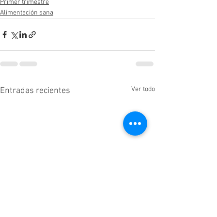
Primer trimestre
Alimentación sana
Ver todo
Entradas recientes