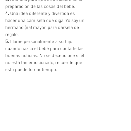
preparación de las cosas del bebé.
4.
 Una idea diferente y divertida es 
hacer una camiseta que diga ‘Yo soy un 
hermano (na) mayor’ para dársela de 
regalo.
5. 
Llame personalmente a su hijo 
cuando nazca el bebé para contarle las 
buenas noticias. No se decepcione si él 
no está tan emocionado, recuerde que 
esto puede tomar tiempo.