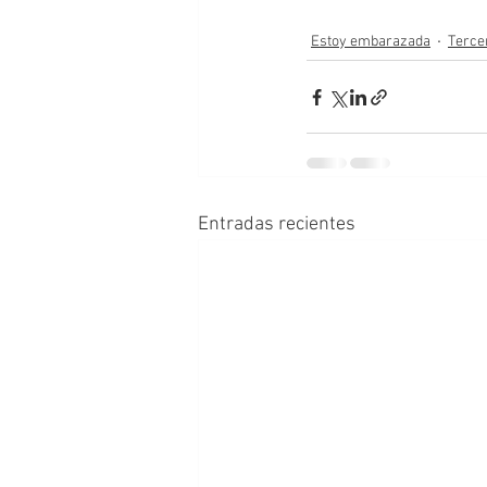
Estoy embarazada
Terce
Entradas recientes