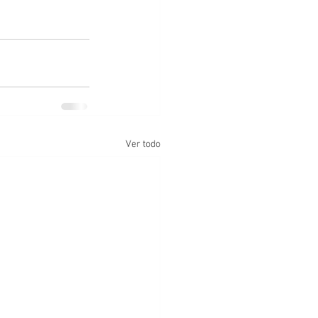
Ver todo