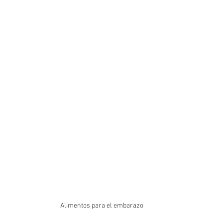
Alimentos para el embarazo