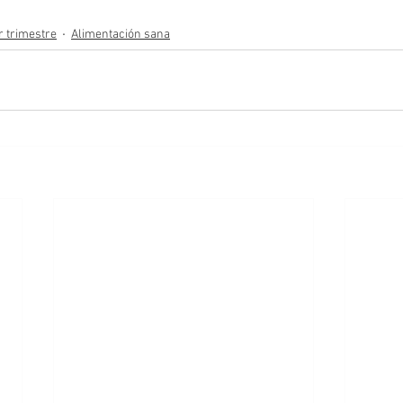
r trimestre
Alimentación sana