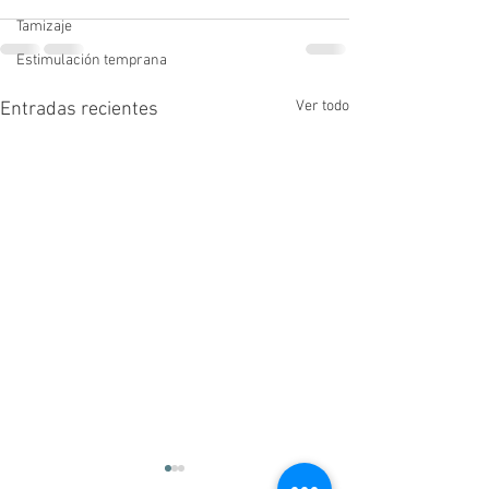
Tamizaje
Estimulación temprana
Ver todo
Entradas recientes